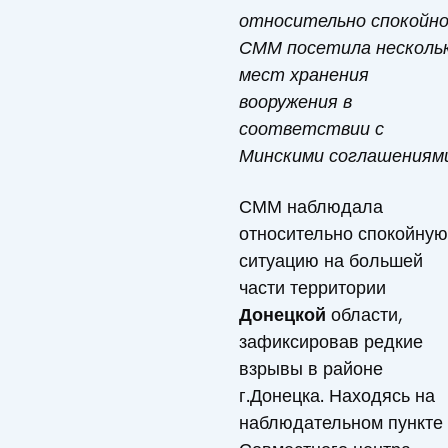
относительно спокойно
СММ посетила несколь
мест хранения
вооружения в
соответствии с
Минскими соглашениям
СММ наблюдала
относительно спокойную
ситуацию на большей
части территории
Донецкой
области,
зафиксировав редкие
взрывы в районе
г.Донецка. Находясь на
наблюдательном пункте