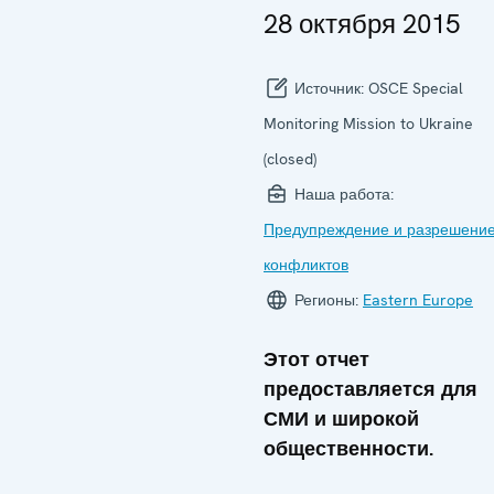
28 октября 2015
Источник:
OSCE Special
Monitoring Mission to Ukraine
(closed)
Наша работа:
Предупреждение и разрешени
конфликтов
Регионы:
Eastern Europe
Этот отчет
предоставляется для
СМИ и широкой
общественности.