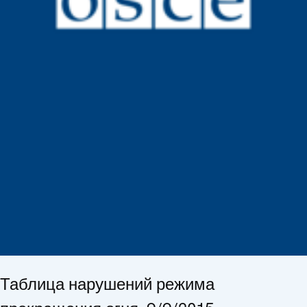
Таблица нарушений режима