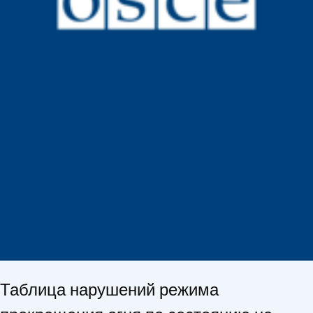
Таблица нарушений режима