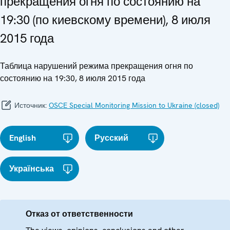
прекращения огня по состоянию на
19:30 (по киевскому времени), 8 июля
2015 года
Таблица нарушений режима прекращения огня по
состоянию на 19:30, 8 июля 2015 года
Источник:
OSCE Special Monitoring Mission to Ukraine (closed)
English
Русский
Українська
Отказ от ответственности