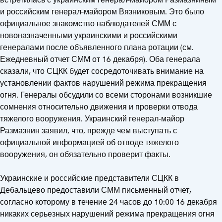
и российским генерал-майором Вязниковым. Это было
официальное знакомство наблюдателей СММ с
новоназначенными украинскими и российскими
генералами после объявленного плана ротации (см.
Ежедневный отчет СММ от 16 декабря). Оба генерала
сказали, что СЦКК будет сосредоточивать внимание на
установлении фактов нарушений режима прекращения
огня. Генералы обсудили со всеми сторонами возникшие
сомнения относительно движения и проверки отвода
тяжелого вооружения. Украинский генерал-майор
Размазнин заявил, что, прежде чем выступать с
официальной информацией об отводе тяжелого
вооружения, он обязательно проверит факты.
Украинские и российские представители СЦКК в
Дебальцево предоставили СММ письменный отчет,
согласно которому в течение 24 часов до 10:00 16 декабря
никаких серьезных нарушений режима прекращения огня