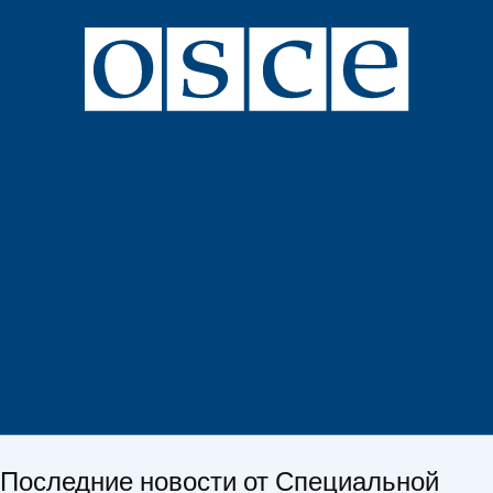
Последние новости от Специальной