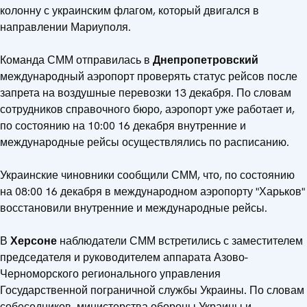
колонну с украинским флагом, который двигался в
направлении Мариуполя.
Команда СММ отправилась в
Днепропетровский
международный аэропорт проверять статус рейсов после
запрета на воздушные перевозки 13 декабря. По словам
сотрудников справочного бюро, аэропорт уже работает и,
по состоянию на 10:00 16 декабря внутренние и
международные рейсы осуществлялись по расписанию.
Украинские чиновники сообщили СММ, что, по состоянию
на 08:00 16 декабря в международном аэропорту "Харьков"
восстановили внутренние и международные рейсы.
В
Херсоне
наблюдатели СММ встретились с заместителем
председателя и руководителем аппарата Азово-
Черноморского регионального управления
Государственной пограничной службы Украины. По словам
собеседников, министерства обороны Украины и