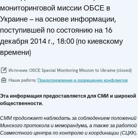
мониторинговой миссии ОБСЕ в
Украине – на основе информации,
поступившей по состоянию на 16
декабря 2014 г., 18:00 (по киевскому
времени)
Источник:
OSCE Special Monitoring Mission to Ukraine (closed)
Наша работа:
Предупреждение и разрешение конфликтов
Эта информация предоставляется для СМИ и широкой
общественности.
СММ продолжает наблюдать за соблюдением положений
Минского протокола и меморандума, а также за работой
Совместного центра по контролю и координации (СЦКК).