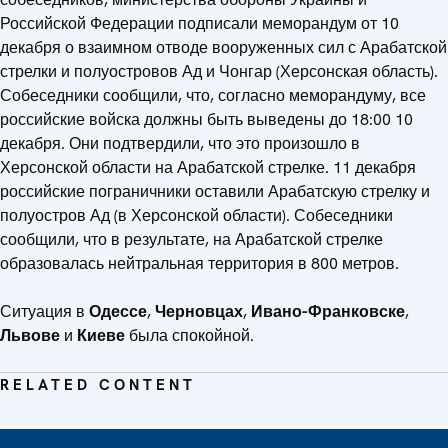
Российской Федерации подписали меморандум от 10
декабря о взаимном отводе вооруженных сил с Арабатской
стрелки и полуостровов Ад и Чонгар (Херсонская область).
Собеседники сообщили, что, согласно меморандуму, все
российские войска должны быть выведены до 18:00 10
декабря. Они подтвердили, что это произошло в
Херсонской области на Арабатской стрелке. 11 декабря
российские пограничники оставили Арабатскую стрелку и
полуостров Ад (в Херсонской области). Собеседники
сообщили, что в результате, на Арабатской стрелке
образовалась нейтральная территория в 800 метров.
Ситуация в
Одессе
,
Черновцах
,
Ивано-Франковске
,
Львове
и
Киеве
была спокойной.
RELATED CONTENT