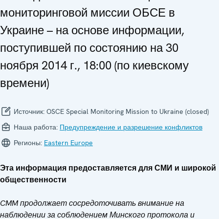
мониторинговой миссии ОБСЕ в
Украине – на основе информации,
поступившей по состоянию на 30
ноября 2014 г., 18:00 (по киевскому
времени)
Источник:
OSCE Special Monitoring Mission to Ukraine (closed)
Наша работа:
Предупреждение и разрешение конфликтов
Регионы:
Eastern Europe
Эта информация предоставляется для СМИ и широкой
общественности
CMM продолжает сосредоточивать внимание на
наблюдении за соблюдением Минского протокола и