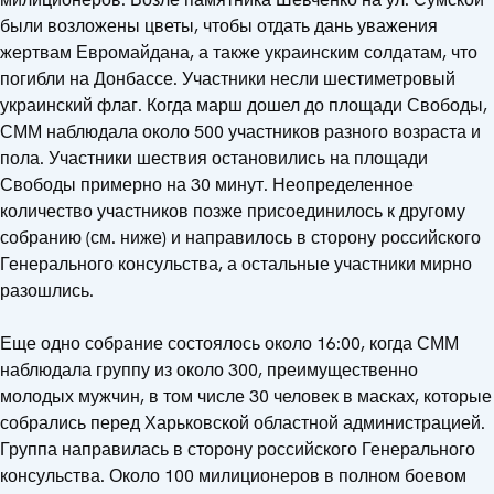
были возложены цветы, чтобы отдать дань уважения
жертвам Евромайдана, а также украинским солдатам, что
погибли на Донбассе. Участники несли шестиметровый
украинский флаг. Когда марш дошел до площади Свободы,
СММ наблюдала около 500 участников разного возраста и
пола. Участники шествия остановились на площади
Свободы примерно на 30 минут. Неопределенное
количество участников позже присоединилось к другому
собранию (см. ниже) и направилось в сторону российского
Генерального консульства, а остальные участники мирно
разошлись.
Еще одно собрание состоялось около 16:00, когда СММ
наблюдала группу из около 300, преимущественно
молодых мужчин, в том числе 30 человек в масках, которые
собрались перед Харьковской областной администрацией.
Группа направилась в сторону российского Генерального
консульства. Около 100 милиционеров в полном боевом