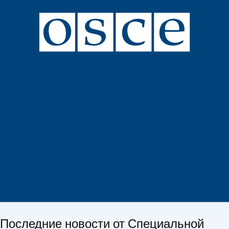
Последние новости от Специальной