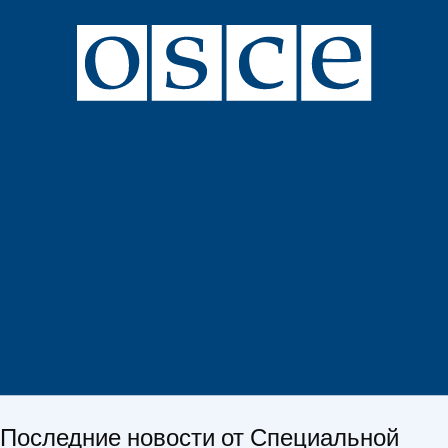
Последние новости от Специальной