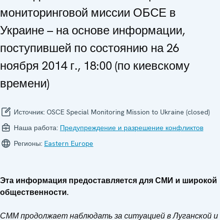
мониторинговой миссии ОБСЕ в
Украине – на основе информации,
поступившей по состоянию на 26
ноября 2014 г., 18:00 (по киевскому
времени)
Источник:
OSCE Special Monitoring Mission to Ukraine (closed)
Наша работа:
Предупреждение и разрешение конфликтов
Регионы:
Eastern Europe
Эта информация предоставляется для СМИ и широкой
общественности.
СММ продолжает наблюдать за ситуацией в Луганской и