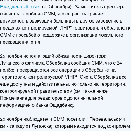
Ежедневный отчет
от 24 ноября). "Заместитель премьер-
министра" сообщил СММ, что он рассматривает
возможность эвакуации больницы в другое заведение в
пределах контролируемой "ЛНР" территории, и обратился к
СММ с просьбой о поддержке в организации локального
прекращения огня.
26 ноября исполняющий обязанности директора
Луганского филиала Сбербанка сообщил СММ, что с 24
ноября прекращаются все операции в Сбербанке на
территории, контролируемой "ЛНР". Счета Сбербанка все
еще доступны и действительны, но только на территории,
контролируемой правительством (см. также ниже
Примечание для редакторов с дополнительной
информацией о банке Ощадбанк).
25 ноября наблюдатели СММ посетили г.Перевальськ (44
км к западу от Луганска), который находится под контролем