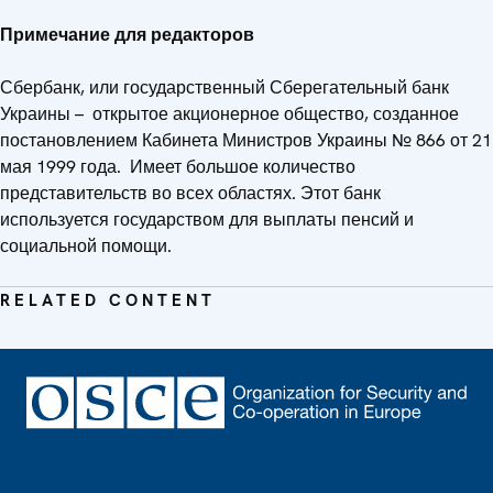
Примечание для редакторов
Сбербанк, или государственный Сберегательный банк
Украины – открытое акционерное общество, созданное
постановлением Кабинета Министров Украины № 866 от 21
мая 1999 года. Имеет большое количество
представительств во всех областях. Этот банк
используется государством для выплаты пенсий и
социальной помощи.
RELATED CONTENT