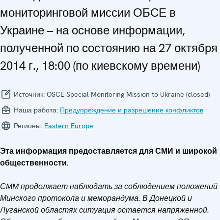
мониторинговой миссии ОБСЕ в
Украине – на основе информации,
полученной по состоянию на 27 октября
2014 г., 18:00 (по киевскому времени)
Источник:
OSCE Special Monitoring Mission to Ukraine (closed)
Наша работа:
Предупреждение и разрешение конфликтов
Регионы:
Eastern Europe
Эта информация предоставляется для СМИ и широкой
общественности.
СMM продолжает наблюдать за соблюдением положений
Минского протокола и меморандума. В Донецкой и
Луганской областях ситуация остается напряженной.