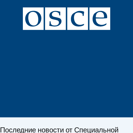
Последние новости от Специальной