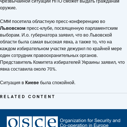
чрезвычайной ситуации НПО сможет выдать гражданам
оружие.
СMM посетила областную пресс-конференцию во
Львовском
пресс-клубе, посвященную парламентским
выборам. И.о. губернатора заявил, что во Львовской
области была самая высокая явка, а также то, что на
каждом избирательном участке дежурил по крайней мере
один сотрудник правоохранительных органов.
Представитель Комитета избирателей Украины заявил, что
явка составила около 70%.
Ситуация в
Киеве
была спокойной.
RELATED CONTENT