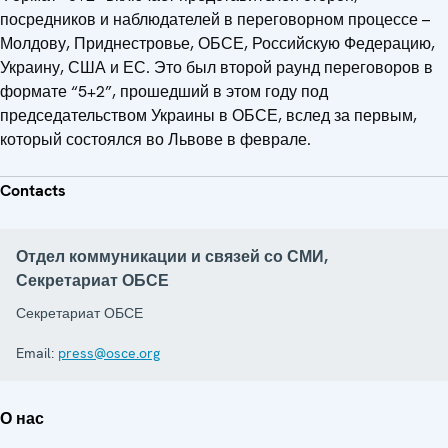
посредников и наблюдателей в переговорном процессе –
Молдову, Приднестровье, ОБСЕ, Российскую Федерацию,
Украину, США и ЕС. Это был второй раунд переговоров в
формате “5+2”, прошедший в этом году под
председательством Украины в ОБСЕ, вслед за первым,
который состоялся во Львове в феврале.
Contacts
Отдел коммуникации и связей со СМИ,
Секретариат ОБСЕ
Секретариат ОБСЕ
Email:
press@osce.org
О нас