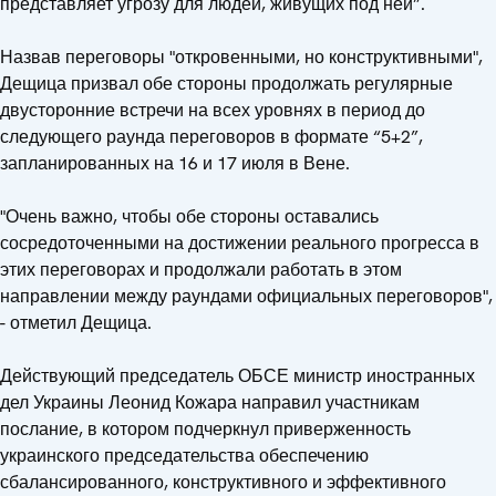
представляет угрозу для людей, живущих под ней”.
Назвав переговоры "откровенными, но конструктивными",
Дещица призвал обе стороны продолжать регулярные
двусторонние встречи на всех уровнях в период до
следующего раунда переговоров в формате “5+2”,
запланированных на 16 и 17 июля в Вене.
"Очень важно, чтобы обе стороны оставались
сосредоточенными на достижении реального прогресса в
этих переговорах и продолжали работать в этом
направлении между раундами официальных переговоров",
- отметил Дещица.
Действующий председатель ОБСЕ министр иностранных
дел Украины Леонид Кожара направил участникам
послание, в котором подчеркнул приверженность
украинского председательства обеспечению
сбалансированного, конструктивного и эффективного