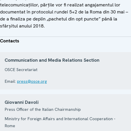
telecomunicațiilor, părțile vor fi realizat angajamentul lor
documentat în protocolul rundei 5+2 de la Roma din 30 mai –
de a finaliza pe deplin „pachetul din opt puncte” până la
sfârșitul anului 2018.
Contacts
Communication and Media Relations Section
OSCE Secretariat
Email:
press@osce.org
Giovanni Davoli
Press Officer of the Italian Chairmanship
Ministry for Foreign Affairs and International Cooperation -
Rome