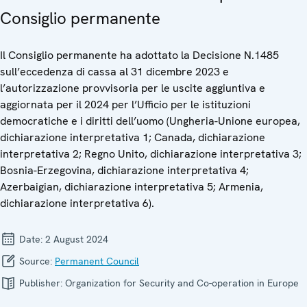
Consiglio permanente
Il Consiglio permanente ha adottato la Decisione N.1485
sull’eccedenza di cassa al 31 dicembre 2023 e
l’autorizzazione provvisoria per le uscite aggiuntiva e
aggiornata per il 2024 per l’Ufficio per le istituzioni
democratiche e i diritti dell’uomo (Ungheria-Unione europea,
dichiarazione interpretativa 1; Canada, dichiarazione
interpretativa 2; Regno Unito, dichiarazione interpretativa 3;
Bosnia-Erzegovina, dichiarazione interpretativa 4;
Azerbaigian, dichiarazione interpretativa 5; Armenia,
dichiarazione interpretativa 6).
Date:
2 August 2024
Source:
Permanent Council
Publisher:
Organization for Security and Co-operation in Europe