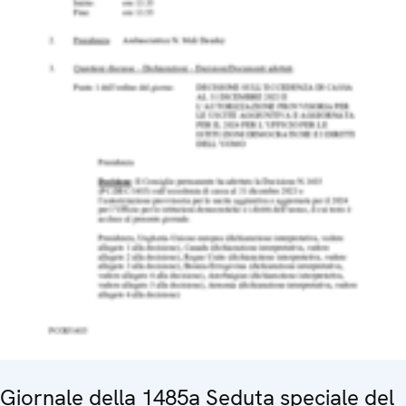
Giornale della 1485a Seduta speciale del