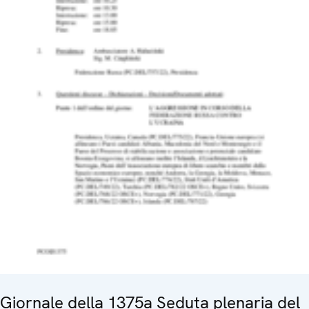
Giornale della 1375a Seduta plenaria del