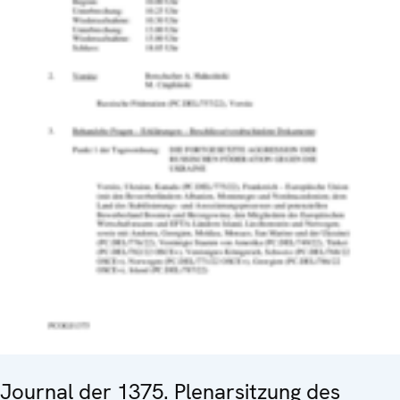
Journal der 1375. Plenarsitzung des