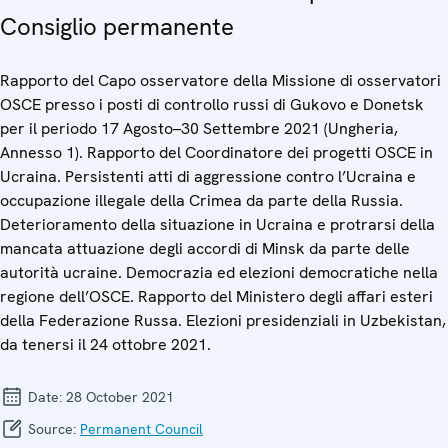
Consiglio permanente
Rapporto del Capo osservatore della Missione di osservatori
OSCE presso i posti di controllo russi di Gukovo e Donetsk
per il periodo 17 Agosto–30 Settembre 2021 (Ungheria,
Annesso 1). Rapporto del Coordinatore dei progetti OSCE in
Ucraina. Persistenti atti di aggressione contro l’Ucraina e
occupazione illegale della Crimea da parte della Russia.
Deterioramento della situazione in Ucraina e protrarsi della
mancata attuazione degli accordi di Minsk da parte delle
autorità ucraine. Democrazia ed elezioni democratiche nella
regione dell’OSCE. Rapporto del Ministero degli affari esteri
della Federazione Russa. Elezioni presidenziali in Uzbekistan,
da tenersi il 24 ottobre 2021.
Date:
28 October 2021
Source:
Permanent Council