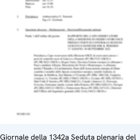
Giornale della 1342a Seduta plenaria del