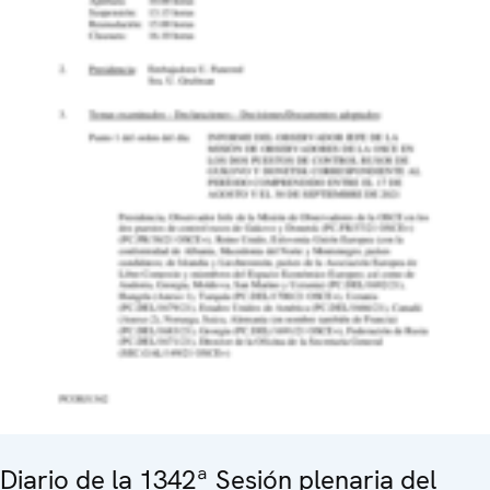
Diario de la 1342ª Sesión plenaria del