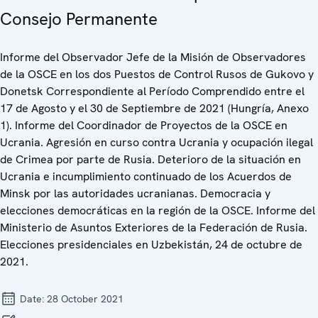
Consejo Permanente
Informe del Observador Jefe de la Misión de Observadores
de la OSCE en los dos Puestos de Control Rusos de Gukovo y
Donetsk Correspondiente al Período Comprendido entre el
17 de Agosto y el 30 de Septiembre de 2021 (Hungría, Anexo
1). Informe del Coordinador de Proyectos de la OSCE en
Ucrania. Agresión en curso contra Ucrania y ocupación ilegal
de Crimea por parte de Rusia. Deterioro de la situación en
Ucrania e incumplimiento continuado de los Acuerdos de
Minsk por las autoridades ucranianas. Democracia y
elecciones democráticas en la región de la OSCE. Informe del
Ministerio de Asuntos Exteriores de la Federación de Rusia.
Elecciones presidenciales en Uzbekistán, 24 de octubre de
2021.
Date:
28 October 2021