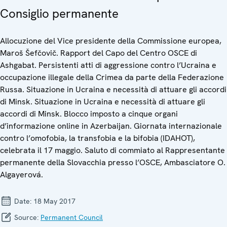
Consiglio permanente
Allocuzione del Vice presidente della Commissione europea,
Maroš Šefčovič. Rapport del Capo del Centro OSCE di
Ashgabat. Persistenti atti di aggressione contro l’Ucraina e
occupazione illegale della Crimea da parte della Federazione
Russa. Situazione in Ucraina e necessità di attuare gli accordi
di Minsk. Situazione in Ucraina e necessità di attuare gli
accordi di Minsk. Blocco imposto a cinque organi
d’informazione online in Azerbaijan. Giornata internazionale
contro l’omofobia, la transfobia e la bifobia (IDAHOT),
celebrata il 17 maggio. Saluto di commiato al Rappresentante
permanente della Slovacchia presso l’OSCE, Ambasciatore O.
Algayerová.
Date:
18 May 2017
Source:
Permanent Council