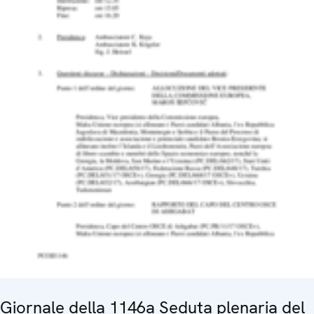
Giornale della 1146a Seduta plenaria del