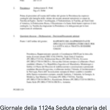
Giornale della 1124a Seduta plenaria del