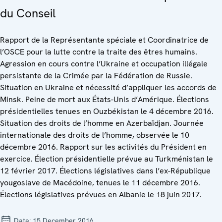
du Conseil
Rapport de la Représentante spéciale et Coordinatrice de
l’OSCE pour la lutte contre la traite des êtres humains.
Agression en cours contre l’Ukraine et occupation illégale
persistante de la Crimée par la Fédération de Russie.
Situation en Ukraine et nécessité d’appliquer les accords de
Minsk. Peine de mort aux États-Unis d’Amérique. Élections
présidentielles tenues en Ouzbékistan le 4 décembre 2016.
Situation des droits de l’homme en Azerbaïdjan. Journée
internationale des droits de l’homme, observée le 10
décembre 2016. Rapport sur les activités du Président en
exercice. Élection présidentielle prévue au Turkménistan le
12 février 2017. Élections législatives dans l’ex-République
yougoslave de Macédoine, tenues le 11 décembre 2016.
Élections législatives prévues en Albanie le 18 juin 2017.
Date:
15 December 2016