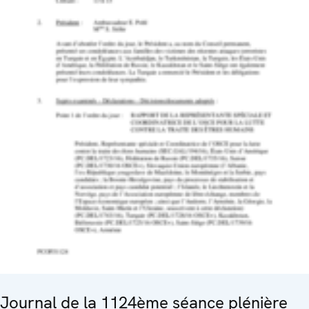
Journal de la 1124ème séance plénière