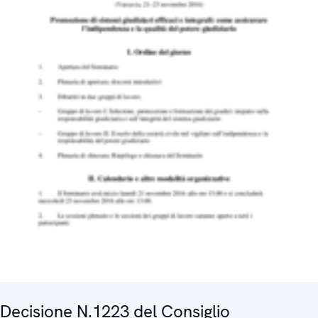
Decisione N.1223 del Consiglio