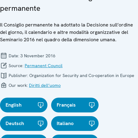
permanente
Il Consiglio permanente ha adottato la Decisione sull’ordine
del giorno, il calendario e altre modalità organizzative del
Seminario 2016 nel quadro della dimensione umana.
Date:
3 November 2016
Source:
Permanent Council
Publisher:
Organization for Security and Co-operation in Europe
Our work:
Diritti dell’uomo
English
Français
Deutsch
Italiano