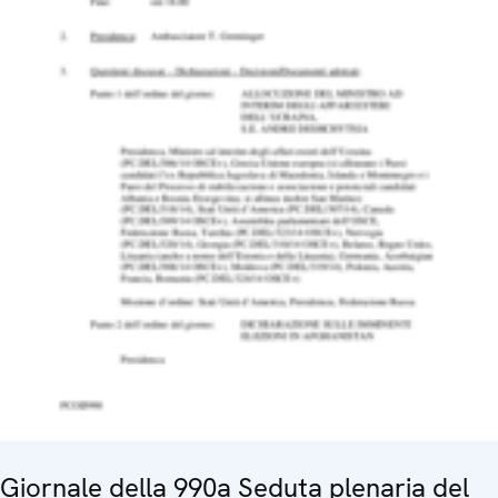
Giornale della 990a Seduta plenaria del