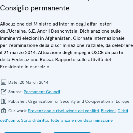
Consiglio permanente
Allocuzione del Ministro ad interim degli affari esteri
dell’Ucraina, S.E. Andrii Deshchytsia. Dichiarazione sulle
imminenti elezioni in Afghanistan. Giornata internazionale
per l’eliminazione della discriminazione razziale, da celebrare
il 21 marzo 2014. Attuazione degli impegni OSCE da parte
della Federazione Russa. Rapporto sulle attività del
Presidente in esercizio.
Date:
20 March 2014
Source:
Permanent Council
Publisher:
Organization for Security and Co-operation in Europe
Our work:
Prevenzione e risoluzione dei conflitti
,
Elezioni
,
Diritti
dell’uomo
,
Stato di diritto
,
Tolleranza e non discriminazione