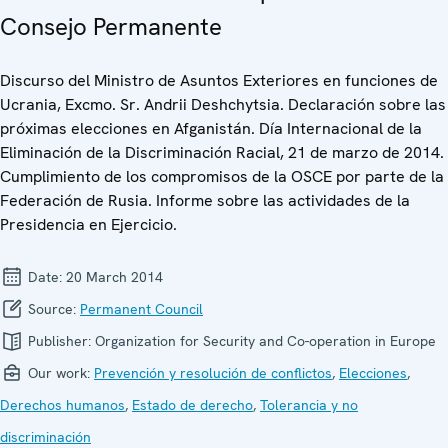
Consejo Permanente
Discurso del Ministro de Asuntos Exteriores en funciones de
Ucrania, Excmo. Sr. Andrii Deshchytsia. Declaración sobre las
próximas elecciones en Afganistán. Día Internacional de la
Eliminación de la Discriminación Racial, 21 de marzo de 2014.
Cumplimiento de los compromisos de la OSCE por parte de la
Federación de Rusia. Informe sobre las actividades de la
Presidencia en Ejercicio.
Date:
20 March 2014
Source:
Permanent Council
Publisher:
Organization for Security and Co-operation in Europe
Our work:
Prevención y resolución de conflictos
,
Elecciones
,
Derechos humanos
,
Estado de derecho
,
Tolerancia y no
discriminación