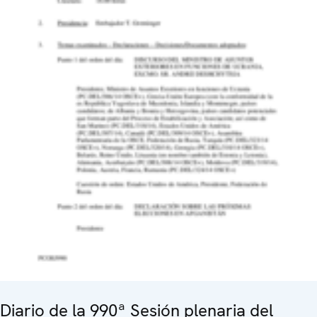
Diario de la 990ª Sesión plenaria del