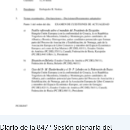
Diario de la 847ª Sesión plenaria del