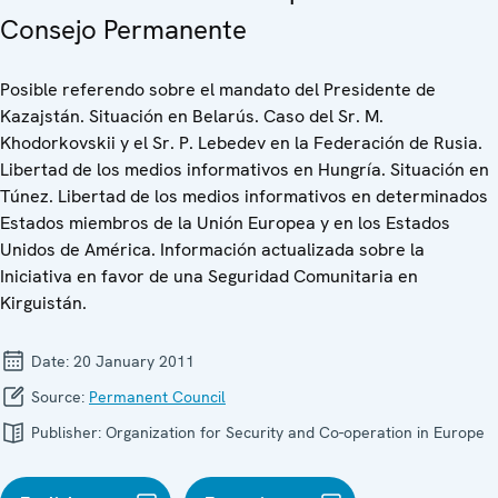
Consejo Permanente
Posible referendo sobre el mandato del Presidente de
Kazajstán. Situación en Belarús. Caso del Sr. M.
Khodorkovskii y el Sr. P. Lebedev en la Federación de Rusia.
Libertad de los medios informativos en Hungría. Situación en
Túnez. Libertad de los medios informativos en determinados
Estados miembros de la Unión Europea y en los Estados
Unidos de América. Información actualizada sobre la
Iniciativa en favor de una Seguridad Comunitaria en
Kirguistán.
Date:
20 January 2011
Source:
Permanent Council
Publisher:
Organization for Security and Co-operation in Europe