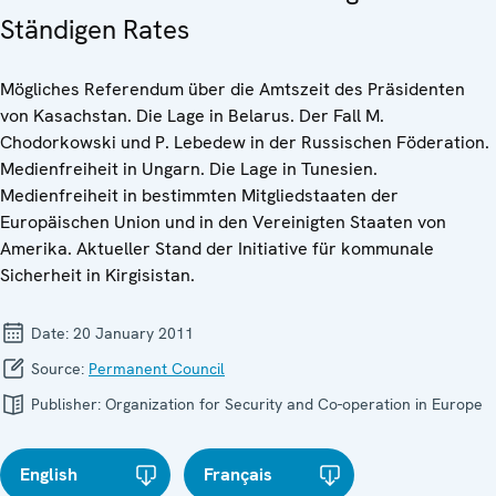
Ständigen Rates
Mögliches Referendum über die Amtszeit des Präsidenten
von Kasachstan. Die Lage in Belarus. Der Fall M.
Chodorkowski und P. Lebedew in der Russischen Föderation.
Medienfreiheit in Ungarn. Die Lage in Tunesien.
Medienfreiheit in bestimmten Mitgliedstaaten der
Europäischen Union und in den Vereinigten Staaten von
Amerika. Aktueller Stand der Initiative für kommunale
Sicherheit in Kirgisistan.
Date:
20 January 2011
Source:
Permanent Council
Publisher:
Organization for Security and Co-operation in Europe
English
Français