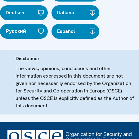
Deutsch
Italiano
Русский
Español
Disclaimer
The views, opinions, conclusions and other
information expressed in this document are not
given nor necessarily endorsed by the Organization
for Security and Co-operation in Europe (OSCE)
unless the OSCE is explicitly defined as the Author of
this document.