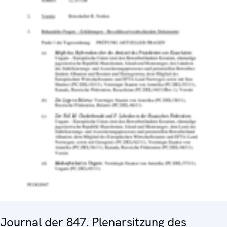
Journal der 847. Plenarsitzung des