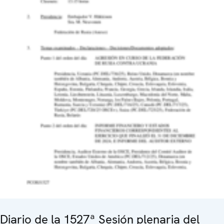
Diario de la 1527ª Sesión plenaria del