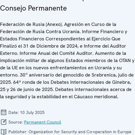
Consejo Permanente
Federación de Rusia (Anexo). Agresión en Curso de la
Federación de Rusia Contra Ucrania. Informe Financiero y
Estados Financieros Correspondientes al Ejercicio Que
Finalizó el 31 de Diciembre de 2024, e Informe del Auditor
Externo. Informe Anual del Comité Auditor. Aumento de la
implicación militar de algunos Estados miembros de la OTAN y
de la UE en los nuevos enfrentamientos en Ucrania y su
entorno. 30º aniversario del genocidio de Srebrenica, julio de
2025. 64ª ronda de los Debates Internacionales de Ginebra,
25 y 26 de junio de 2025. Debates internacionales acerca de
la seguridad y la estabilidad en el Cáucaso meridional.
Date:
10 July 2025
Source:
Permanent Council
Publisher:
Organization for Security and Co-operation in Europe