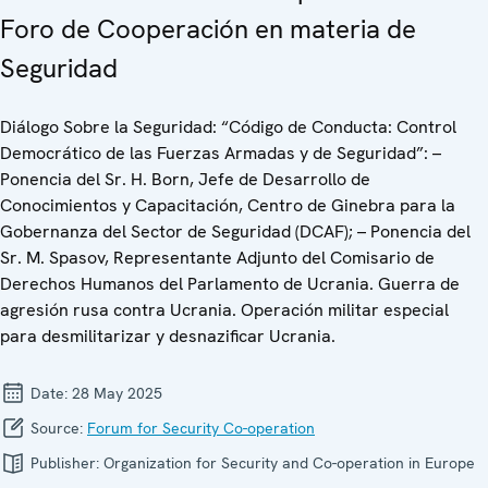
Foro de Cooperación en materia de
Seguridad
Diálogo Sobre la Seguridad: “Código de Conducta: Control
Democrático de las Fuerzas Armadas y de Seguridad”: –
Ponencia del Sr. H. Born, Jefe de Desarrollo de
Conocimientos y Capacitación, Centro de Ginebra para la
Gobernanza del Sector de Seguridad (DCAF); – Ponencia del
Sr. M. Spasov, Representante Adjunto del Comisario de
Derechos Humanos del Parlamento de Ucrania. Guerra de
agresión rusa contra Ucrania. Operación militar especial
para desmilitarizar y desnazificar Ucrania.
Date:
28 May 2025
Source:
Forum for Security Co-operation
Publisher:
Organization for Security and Co-operation in Europe