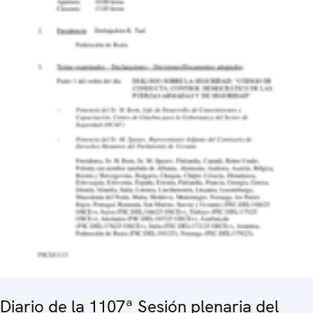
Diario de la 1107ª Sesión plenaria del