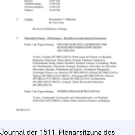
Journal der 1511. Plenarsitzung des