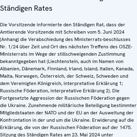
Ständigen Rates
Die Vorsitzende informierte den Ständigen Rat, dass der
Amtierende Vorsitzende mit Schreiben vom 5. Juni 2024
(Anhang) die Verabschiedung des Ministerrats-beschlusses
Nr. 1/24 über Zeit und Ort des nächsten Treffens des OSZE-
Ministerrats im Wege der stillschweigenden Zustimmung
bekanntgegeben hat (Liechtenstein, auch im Namen von
Albanien, Dänemark, Finnland, Irland, Island, Italien, Kanada,
Malta, Norwegen, Österreich, der Schweiz, Schweden und
dem Vereinigten Königreich, interpretative Erklärung 1;
Russische Föderation, interpretative Erklärung 2). Die
Fortgesetzte Aggression der Russischen Föderation gegen
die Ukraine. Zunehmende militärische Beteiligung bestimmter
Mitgliedstaaten der NATO und der EU an der Ausweitung der
Konfrontation in der und um die Ukraine. Erwiderung auf die
Erklärung, die von der Russischen Föderation auf der 1475.
Sitzung des Ständigen Rates am 23. Mai 2024 unter