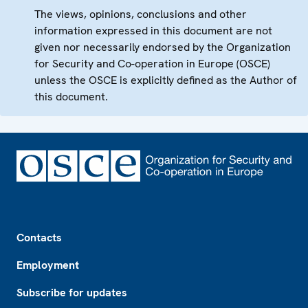
The views, opinions, conclusions and other
information expressed in this document are not
given nor necessarily endorsed by the Organization
for Security and Co-operation in Europe (OSCE)
unless the OSCE is explicitly defined as the Author of
this document.
Footer
Contacts
Employment
Subscribe for updates