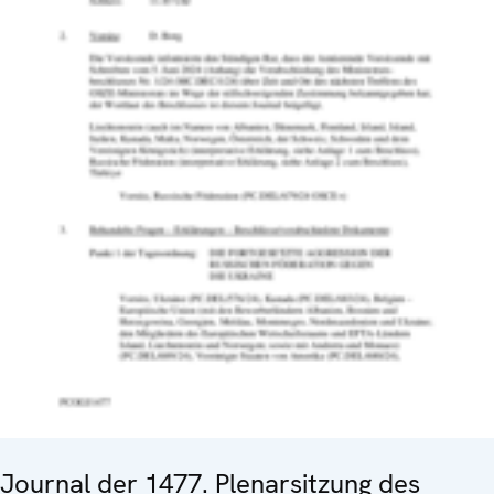
Journal der 1477. Plenarsitzung des