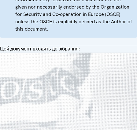
given nor necessarily endorsed by the Organization
for Security and Co-operation in Europe (OSCE)
unless the OSCE is explicitly defined as the Author of
this document.
Цей документ входить до зібрання: