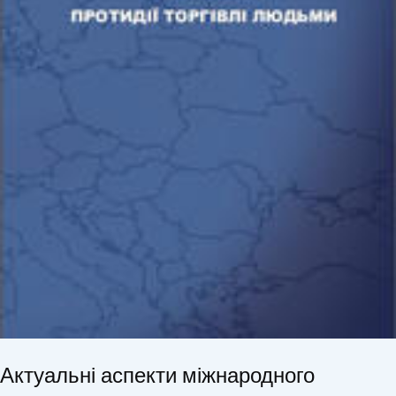
Актуальні аспекти міжнародного