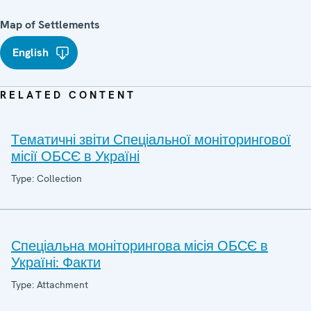
Map of Settlements
English
RELATED CONTENT
Tематичні звіти Спеціальної моніторингової
місії ОБСЄ в Україні
Type: Collection
Спеціальна моніторингова місія ОБСЄ в
Україні: Факти
Type: Attachment