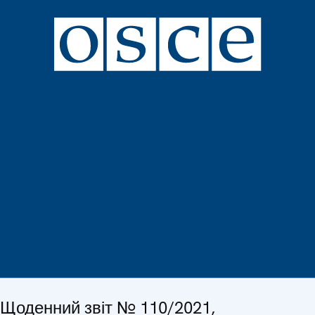
Щоденний звіт № 110/2021,