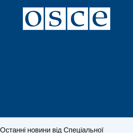
Останні новини від Спеціальної