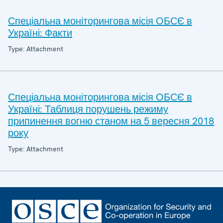
Спеціальна моніторингова місія ОБСЄ в
Україні: Факти
Type: Attachment
Спеціальна моніторингова місія ОБСЄ в
Україні: Таблиця порушень режиму
припинення вогню станом на 5 вересня 2018
року
Type: Attachment