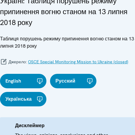
Україні: Таблиця порушень режиму
припинення вогню станом на 13 липня
2018 року
Таблиця порушень режиму припинення вогню станом на 13
липня 2018 року
Джерело:
OSCE Special Monitoring Mission to Ukraine (closed)
English
Русский
Українська
Дисклеймер