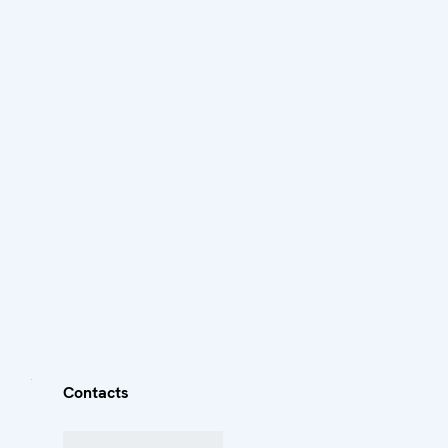
Contacts