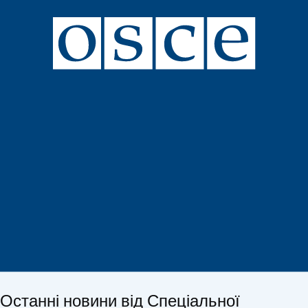
Останні новини від Спеціальної