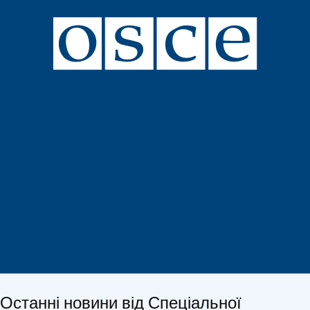
Останні новини від Спеціальної