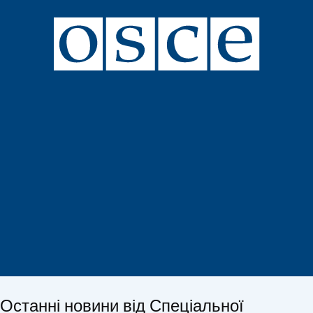
Останні новини від Спеціальної