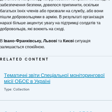
забезпечення безпеки, довелося припинити, оскільки
багатьох їхніх членів або призвали на службу, або вони
пішли добровольцями в армію. В результаті організація
наразі більше акцентує увагу на підтримці солдатів та
добровольців, які воюють на сході.
В
Івано-Франківську, Львові
та
Києві
ситуація
залишається спокійною.
RELATED CONTENT
Tематичні звіти Спеціальної моніторингової
місії ОБСЄ в Україні
Type: Collection