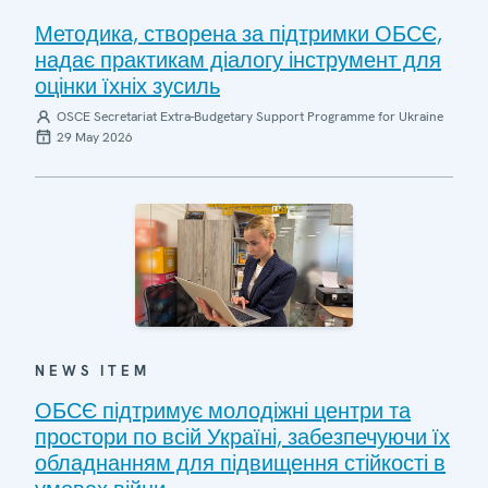
Методика, створена за підтримки ОБСЄ,
надає практикам діалогу інструмент для
оцінки їхніх зусиль
OSCE Secretariat Extra-Budgetary Support Programme for Ukraine
29 May 2026
NEWS ITEM
ОБСЄ підтримує молодіжні центри та
простори по всій Україні, забезпечуючи їх
обладнанням для підвищення стійкості в