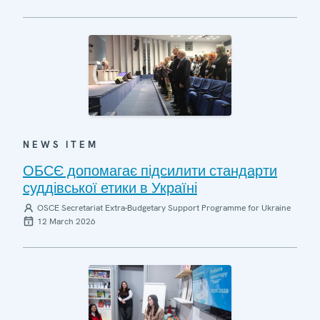
NEWS ITEM
ОБСЄ допомагає підсилити стандарти
суддівської етики в Україні
OSCE Secretariat Extra-Budgetary Support Programme for Ukraine
12 March 2026