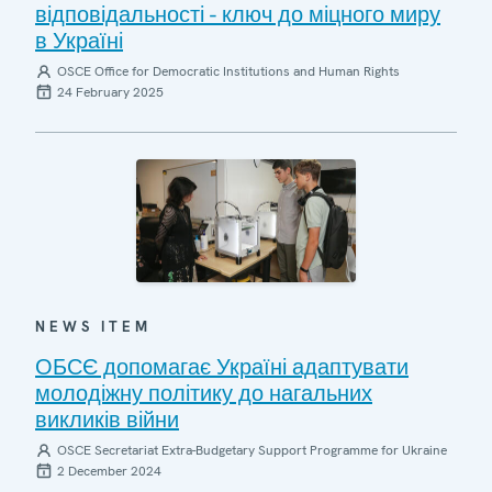
відповідальності - ключ до міцного миру
в Україні
OSCE Office for Democratic Institutions and Human Rights
24 February 2025
NEWS ITEM
ОБСЄ допомагає Україні адаптувати
молодіжну політику до нагальних
викликів війни
OSCE Secretariat Extra-Budgetary Support Programme for Ukraine
2 December 2024