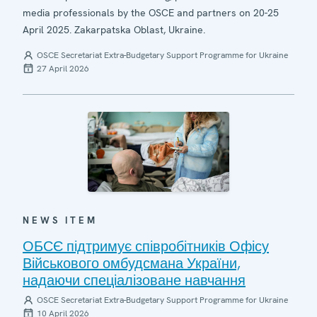
media professionals by the OSCE and partners on 20-25
April 2025. Zakarpatska Oblast, Ukraine.
OSCE Secretariat Extra-Budgetary Support Programme for Ukraine
27 April 2026
NEWS ITEM
ОБСЄ підтримує співробітників Офісу
Військового омбудсмана України,
надаючи спеціалізоване навчання
OSCE Secretariat Extra-Budgetary Support Programme for Ukraine
10 April 2026