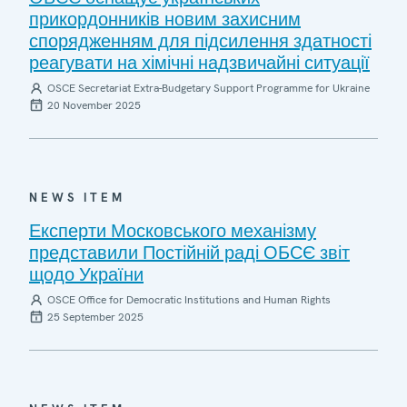
прикордонників новим захисним
спорядженням для підсилення здатності
реагувати на хімічні надзвичайні ситуації
OSCE Secretariat Extra-Budgetary Support Programme for Ukraine
20 November 2025
NEWS ITEM
Експерти Московського механізму
представили Постійній раді ОБСЄ звіт
щодо України
OSCE Office for Democratic Institutions and Human Rights
25 September 2025