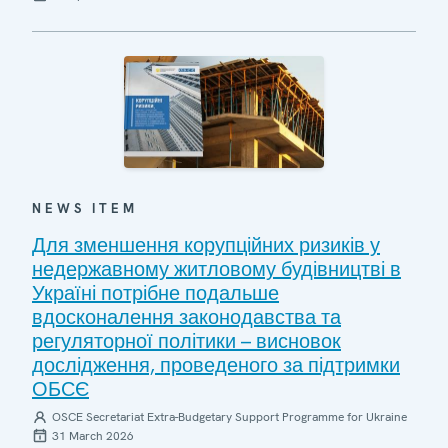
NEWS ITEM
Для зменшення корупційних ризиків у
недержавному житловому будівництві в
Україні потрібне подальше
вдосконалення законодавства та
регуляторної політики – висновок
дослідження, проведеного за підтримки
ОБСЄ
OSCE Secretariat Extra-Budgetary Support Programme for Ukraine
31 March 2026