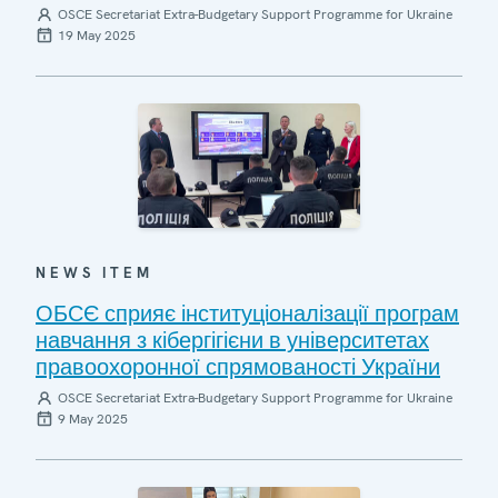
OSCE Secretariat Extra-Budgetary Support Programme for Ukraine
19 May 2025
NEWS ITEM
ОБСЄ сприяє інституціоналізації програм
навчання з кібергігієни в університетах
правоохоронної спрямованості України
OSCE Secretariat Extra-Budgetary Support Programme for Ukraine
9 May 2025