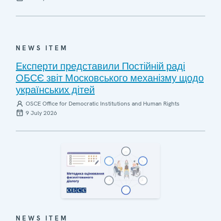
NEWS ITEM
Експерти представили Постійній раді
ОБСЄ звіт Московського механізму щодо
українських дітей
OSCE Office for Democratic Institutions and Human Rights
9 July 2026
NEWS ITEM