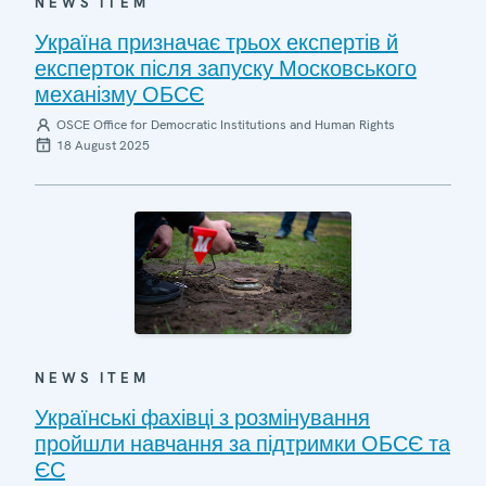
NEWS ITEM
Україна призначає трьох експертів й
експерток після запуску Московського
механізму ОБСЄ
OSCE Office for Democratic Institutions and Human Rights
18 August 2025
NEWS ITEM
Українські фахівці з розмінування
пройшли навчання за підтримки ОБСЄ та
ЄС