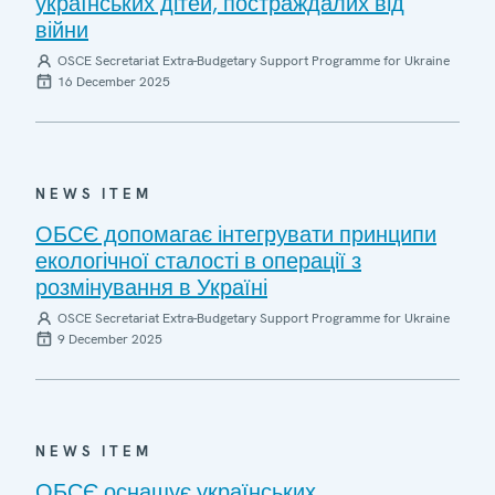
українських дітей, постраждалих від
війни
OSCE Secretariat Extra-Budgetary Support Programme for Ukraine
16 December 2025
NEWS ITEM
ОБСЄ допомагає інтегрувати принципи
екологічної сталості в операції з
розмінування в Україні
OSCE Secretariat Extra-Budgetary Support Programme for Ukraine
9 December 2025
NEWS ITEM
ОБСЄ оснащує українських