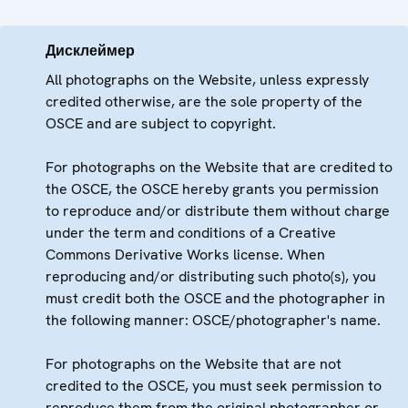
Дисклеймер
All photographs on the Website, unless expressly
credited otherwise, are the sole property of the
OSCE and are subject to copyright.
For photographs on the Website that are credited to
the OSCE, the OSCE hereby grants you permission
to reproduce and/or distribute them without charge
under the term and conditions of a Creative
Commons Derivative Works license. When
reproducing and/or distributing such photo(s), you
must credit both the OSCE and the photographer in
the following manner: OSCE/photographer's name.
For photographs on the Website that are not
credited to the OSCE, you must seek permission to
reproduce them from the original photographer or