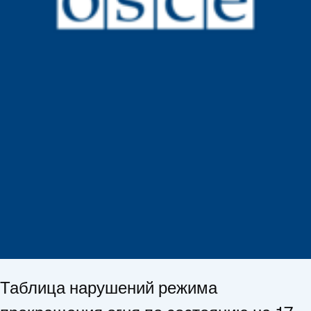
Таблица нарушений режима