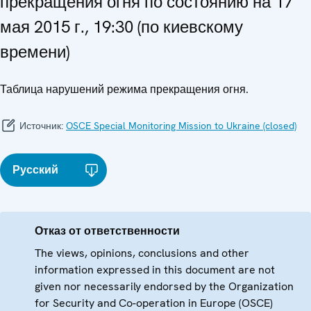
прекращения огня по состоянию на 17
мая 2015 г., 19:30 (по киевскому
времени)
Таблица нарушений режима прекращения огня.
Источник:
OSCE Special Monitoring Mission to Ukraine (closed)
Русский
Отказ от ответственности
The views, opinions, conclusions and other
information expressed in this document are not
given nor necessarily endorsed by the Organization
for Security and Co-operation in Europe (OSCE)