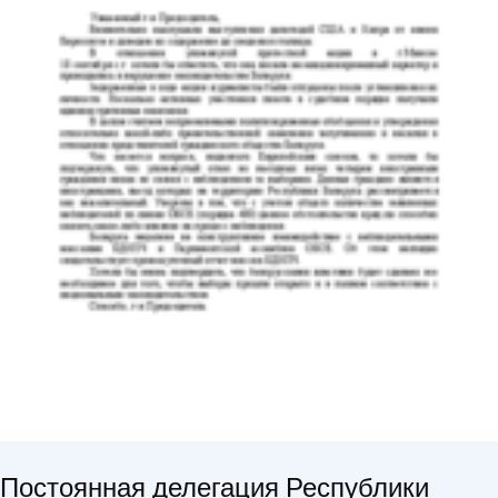
Постоянная делегация Республики