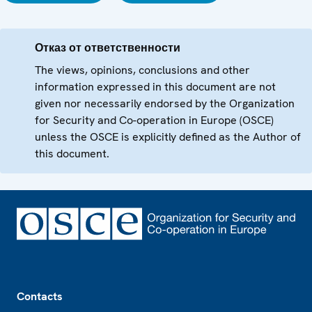
Отказ от ответственности
The views, opinions, conclusions and other
information expressed in this document are not
given nor necessarily endorsed by the Organization
for Security and Co-operation in Europe (OSCE)
unless the OSCE is explicitly defined as the Author of
this document.
Footer
Contacts