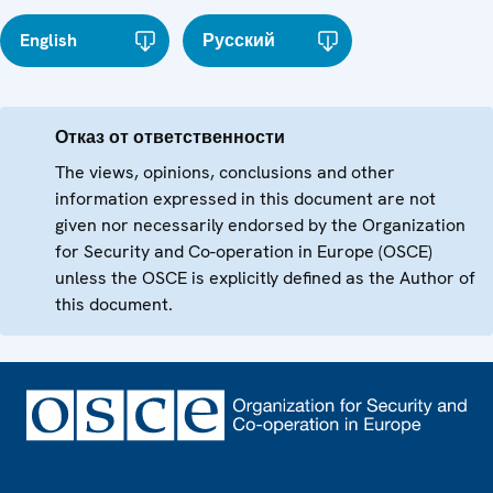
English
Русский
Отказ от ответственности
The views, opinions, conclusions and other
information expressed in this document are not
given nor necessarily endorsed by the Organization
for Security and Co-operation in Europe (OSCE)
unless the OSCE is explicitly defined as the Author of
this document.