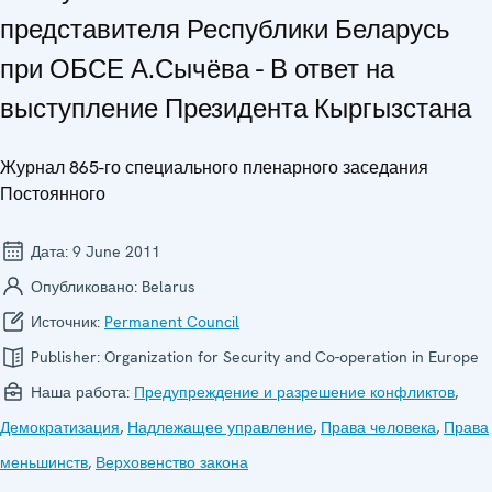
представителя Республики Беларусь
при ОБСЕ А.Сычёва - В ответ на
выступление Президента Кыргызстана
Журнал 865-го специального пленарного заседания
Постоянного
Дата:
9 June 2011
Опубликовано:
Belarus
Источник:
Permanent Council
Publisher:
Organization for Security and Co-operation in Europe
Наша работа:
Предупреждение и разрешение конфликтов
,
Демократизация
,
Надлежащее управление
,
Права человека
,
Права
меньшинств
,
Верховенство закона