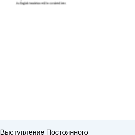
Выступление Постоянного