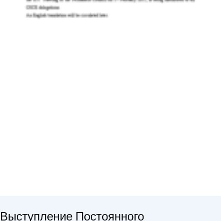
Выступление Постоянного