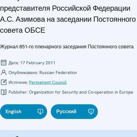
представителя Российской Федерации
А.С. Азимова на заседании Постоянного
совета ОБСЕ
Журнал 851-го пленарного заседания Постоянного совета
Дата:
17 February 2011
Опубликовано:
Russian Federation
Источник:
Permanent Council
Publisher:
Organization for Security and Co-operation in Europe
English
Русский