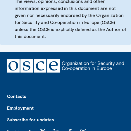
The views, opinions, conclusions and other
information expressed in this document are not
given nor necessarily endorsed by the Organization
for Security and Co-operation in Europe (OSCE)
unless the OSCE is explicitly defined as the Author of
this document.
Footer
Contacts
Employment
Subscribe for updates