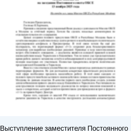
Выступление заместителя Постоянного