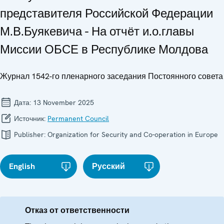
представителя Российской Федерации
М.В.Буякевича - На отчёт и.о.главы
Миссии ОБСЕ в Республике Молдова
Журнал 1542-го пленарного заседания Постоянного совета
Дата:
13 November 2025
Источник:
Permanent Council
Publisher:
Organization for Security and Co-operation in Europe
English
Русский
Отказ от ответственности