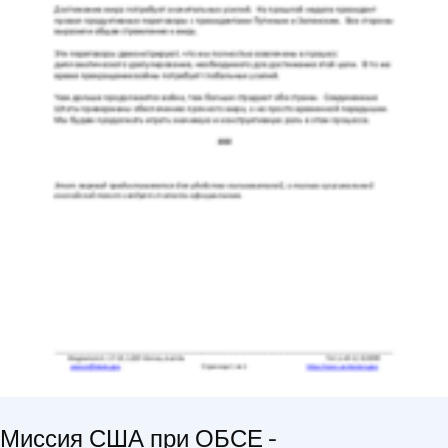
Миссия США при ОБСЕ -