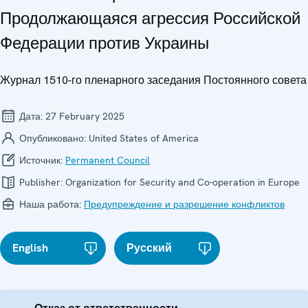
Продолжающаяся агрессия Российской
Федерации против Украины
Журнал 1510-го пленарного заседания Постоянного совета
Дата:
27 February 2025
Опубликовано:
United States of America
Источник:
Permanent Council
Publisher:
Organization for Security and Co-operation in Europe
Наша работа:
Предупреждение и разрешение конфликтов
English
Русский