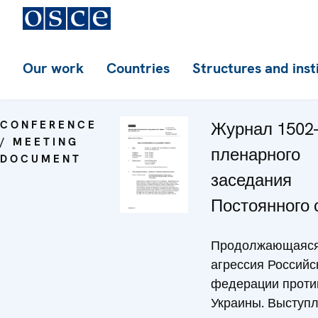
Our work
Countries
Structures and inst
CONFERENCE
Журнал 1502-
/ MEETING
пленарного
DOCUMENT
заседания
Постоянного 
Продолжающаяс
агрессия Российс
федерации проти
Украины. Выступл