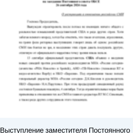
Выступление заместителя Постоянного