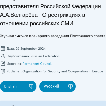
представителя Российской Федерации
А.А.Волгарёва - О рестрикциях в
отношении российских СМИ
Журнал 1489-го пленарного заседания Постоянного совета
Дата:
26 September 2024
Опубликовано:
Russian Federation
Источник:
Permanent Council
Publisher:
Organization for Security and Co-operation in Europe
English
Русский