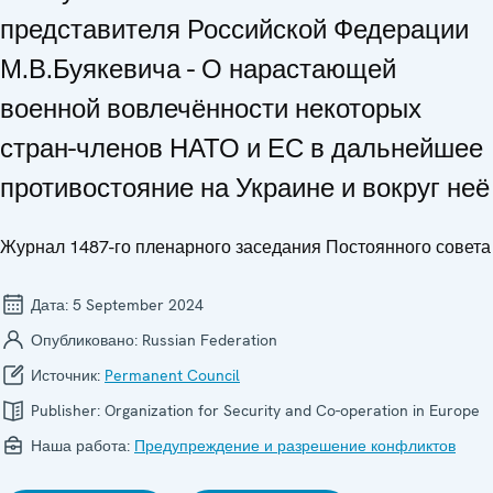
представителя Российской Федерации
М.В.Буякевича - О нарастающей
военной вовлечённости некоторых
стран-членов НАТО и ЕС в дальнейшее
противостояние на Украине и вокруг неё
Журнал 1487-го пленарного заседания Постоянного совета
Дата:
5 September 2024
Опубликовано:
Russian Federation
Источник:
Permanent Council
Publisher:
Organization for Security and Co-operation in Europe
Наша работа:
Предупреждение и разрешение конфликтов