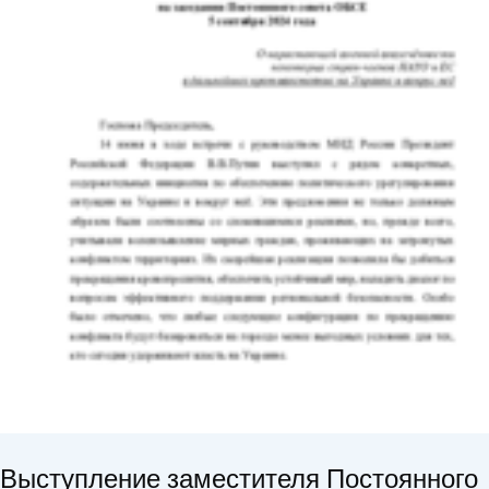
Выступление заместителя Постоянного