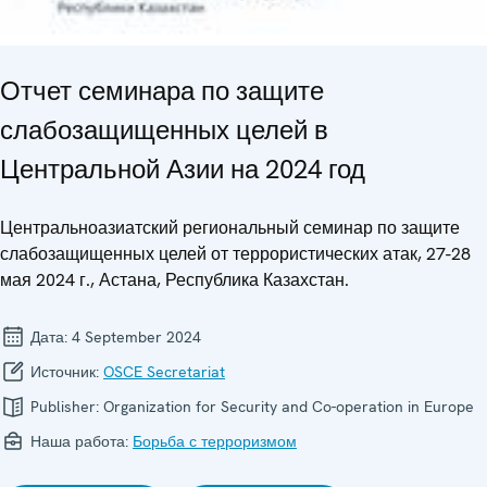
Отчет семинара по защите
слабозащищенных целей в
Центральной Азии на 2024 год
Центральноазиатский региональный семинар по защите
слабозащищенных целей от террористических атак, 27-28
мая 2024 г., Астана, Республика Казахстан.
Дата:
4 September 2024
Источник:
OSCE Secretariat
Publisher:
Organization for Security and Co-operation in Europe
Наша работа:
Борьба с терроризмом