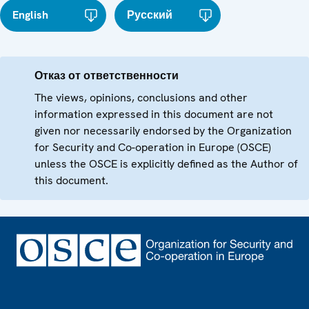
English
Русский
Отказ от ответственности
The views, opinions, conclusions and other
information expressed in this document are not
given nor necessarily endorsed by the Organization
for Security and Co-operation in Europe (OSCE)
unless the OSCE is explicitly defined as the Author of
this document.