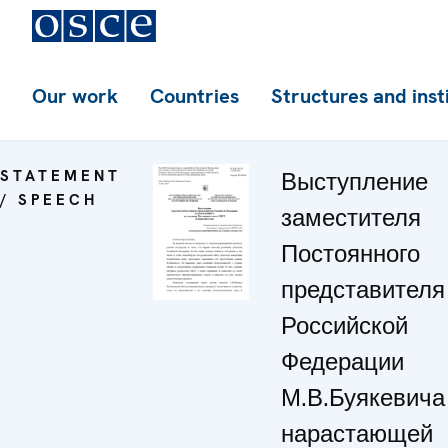
Our work
Countries
Structures and inst
STATEMENT
Выступление
/ SPEECH
заместителя
Постоянного
представителя
Российской
Федерации
М.В.Буякевича 
нарастающей