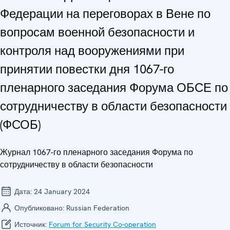
Федерации на переговорах в Вене по
вопросам военной безопасности и
контроля над вооружениями при
принятии повестки дня 1067-го
пленарного заседания Форума ОБСЕ по
сотрудничеству в области безопасности
(ФСОБ)
Журнал 1067-го пленарного заседания Форума по
сотрудничеству в области безопасности
Дата:
24 January 2024
Опубликовано:
Russian Federation
Источник:
Forum for Security Co-operation