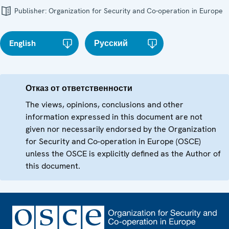
Publisher:
Organization for Security and Co-operation in Europe
English
Русский
Отказ от ответственности
The views, opinions, conclusions and other
information expressed in this document are not
given nor necessarily endorsed by the Organization
for Security and Co-operation in Europe (OSCE)
unless the OSCE is explicitly defined as the Author of
this document.