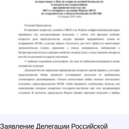
Заявление Делегации Российской