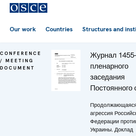
Our work
Countries
Structures and inst
CONFERENCE
Журнал 1455-
/ MEETING
пленарного
DOCUMENT
заседания
Постоянного 
Продолжающаяс
агрессия Российс
Федерации проти
Украины. Доклад