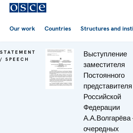
Our work
Countries
Structures and inst
STATEMENT
Выступление
/ SPEECH
заместителя
Постоянного
представителя
Российской
Федерации
А.А.Волгарёва 
очередных